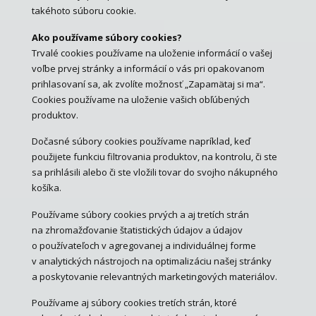
takéhoto súboru cookie.
Ako používame súbory cookies?
Trvalé cookies používame na uloženie informácií o vašej
voľbe prvej stránky a informácií o vás pri opakovanom
prihlasovaní sa, ak zvolíte možnosť „Zapamätaj si ma“.
Cookies používame na uloženie vašich obľúbených
produktov.
Dočasné súbory cookies používame napríklad, keď
použijete funkciu filtrovania produktov, na kontrolu, či ste
sa prihlásili alebo či ste vložili tovar do svojho nákupného
košíka.
Používame súbory cookies prvých a aj tretích strán
na zhromažďovanie štatistických údajov a údajov
o používateľoch v agregovanej a individuálnej forme
v analytických nástrojoch na optimalizáciu našej stránky
a poskytovanie relevantných marketingových materiálov.
Používame aj súbory cookies tretích strán, ktoré